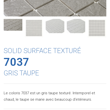
SOLID SURFACE TEXTURÉ
7037
GRIS TAUPE
Le coloris 7037 est un gris taupe texturé. Intemporel et
chaud, le taupe se marie avec beaucoup d’intérieurs.