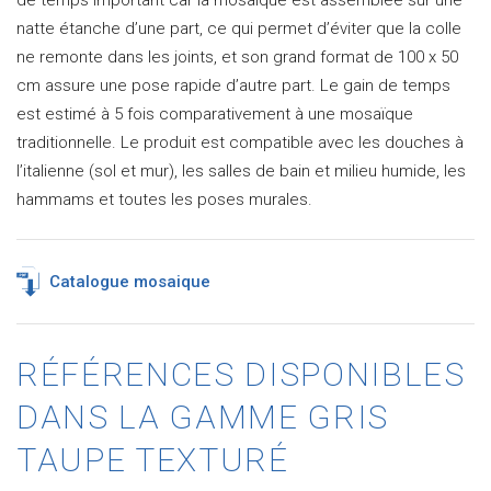
natte étanche d’une part, ce qui permet d’éviter que la colle
ne remonte dans les joints, et son grand format de 100 x 50
cm assure une pose rapide d’autre part. Le gain de temps
est estimé à 5 fois comparativement à une mosaïque
traditionnelle. Le produit est compatible avec les douches à
l’italienne (sol et mur), les salles de bain et milieu humide, les
hammams et toutes les poses murales.
Catalogue mosaique
RÉFÉRENCES DISPONIBLES
DANS LA GAMME GRIS
TAUPE TEXTURÉ