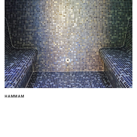
HAMMAM