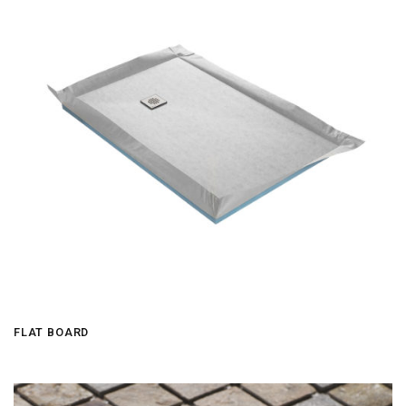
FLAT BOARD