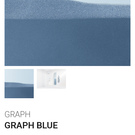
GRAPH
GRAPH BLUE