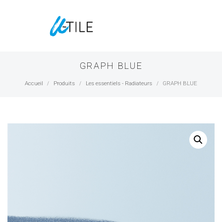
GRAPH BLUE
Accueil
Produits
Les essentiels - Radiateurs
GRAPH BLUE
/
/
/