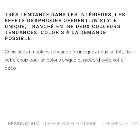
TRÈS TENDANCE DANS LES INTÉRIEURS, LES
EFFETS GRAPHIQUES OFFRENT UN STYLE
UNIQUE, TRANCHÉ ENTRE DEUX COULEURS
TENDANCES. COLORIS À LA DEMANDE
POSSIBLE.
Choisissez un coloris tendance ou indiquez nous un RAL de
votre choix pour un coloris unique et raccord avec votre
déco —
DÉSIGNATION
REFERENCE ELECTRIQUE
REFERENCE CHAU