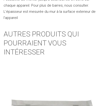
chaque appareil. Pour plus de barres, nous consulter.
L’épaisseur est mesurée du mur à la surface exterieur de
l’appareil
AUTRES PRODUITS QUI
POURRAIENT VOUS
INTÉRESSER