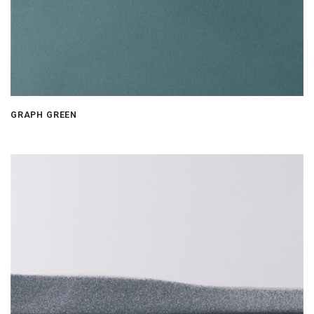
GRAPH GREEN