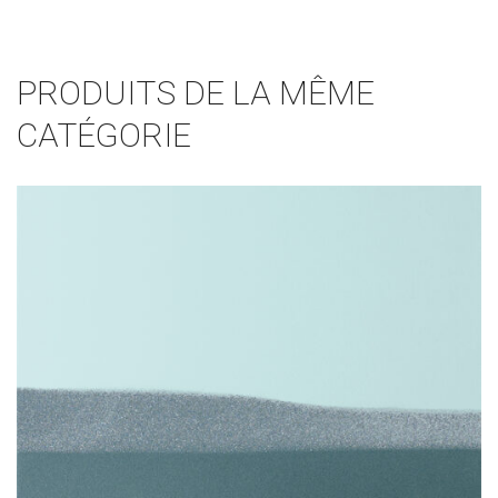
PRODUITS DE LA MÊME
CATÉGORIE