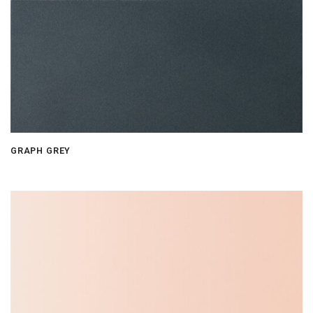
GRAPH GREY