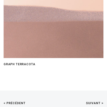
GRAPH TERRACOTA
< PRÉCÉDENT
SUIVANT >