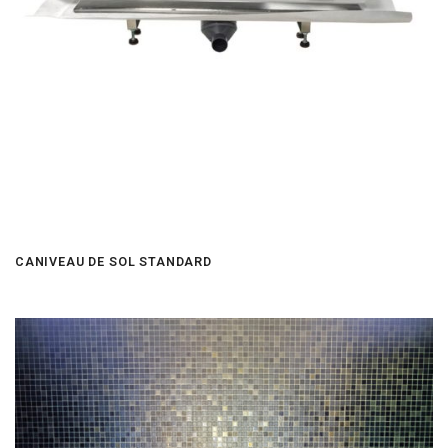
CANIVEAU DE SOL STANDARD