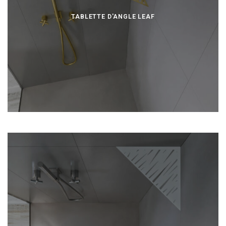
TABLETTE D'ANGLE LEAF