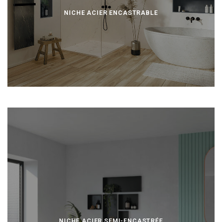
NICHE ACIER ENCASTRABLE
NICHE ACIER SEMI-ENCASTRÉE