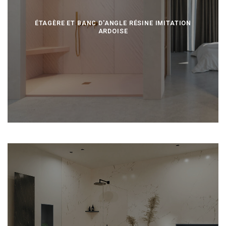
ÉTAGÈRE ET BANC D'ANGLE RÉSINE IMITATION
ARDOISE