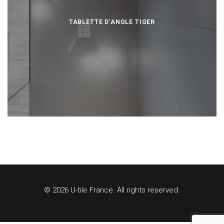
TABLETTE D'ANGLE TIGER
© 2026 U-tile France. All rights reserved.