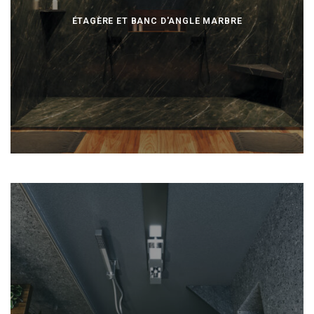
ÉTAGÈRE ET BANC D'ANGLE MARBRE