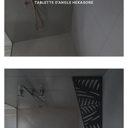
TABLETTE D'ANGLE HEXAGONE