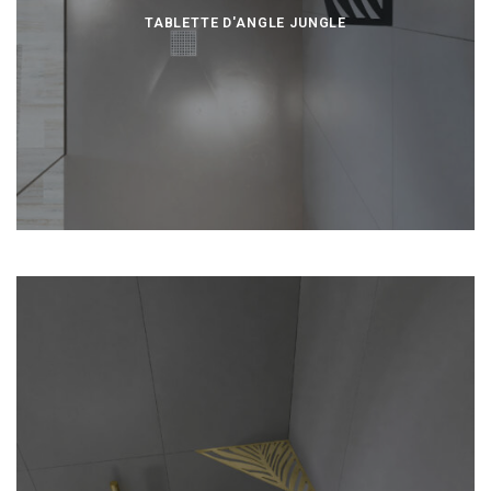
TABLETTE D'ANGLE JUNGLE