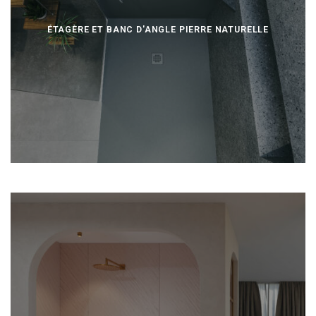
ÉTAGÈRE ET BANC D'ANGLE PIERRE NATURELLE