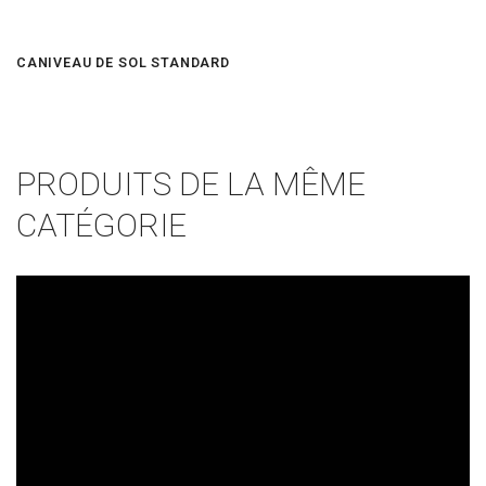
CANIVEAU DE SOL STANDARD
PRODUITS DE LA MÊME
CATÉGORIE