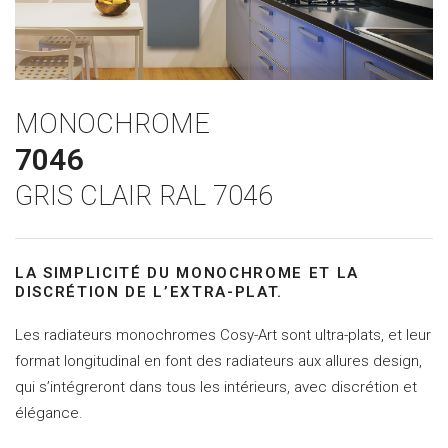
MONOCHROME
7046
GRIS CLAIR RAL 7046
LA SIMPLICITÉ DU MONOCHROME ET LA
DISCRÉTION DE L’EXTRA-PLAT.
Les radiateurs monochromes Cosy-Art sont ultra-plats, et leur
format longitudinal en font des radiateurs aux allures design,
qui s’intégreront dans tous les intérieurs, avec discrétion et
élégance.