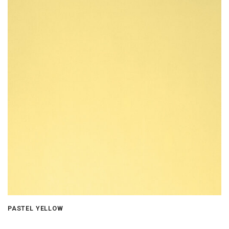
PASTEL YELLOW