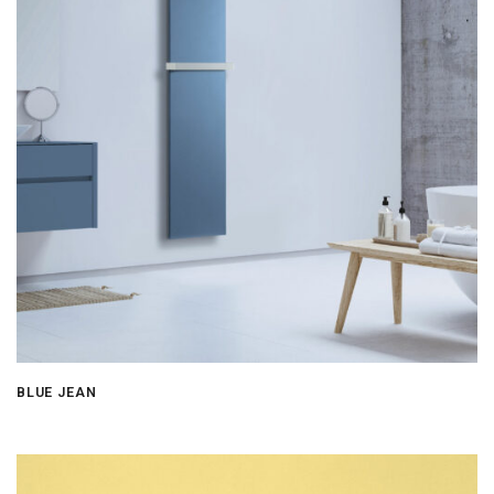
BLUE JEAN