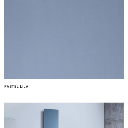
PASTEL LILA