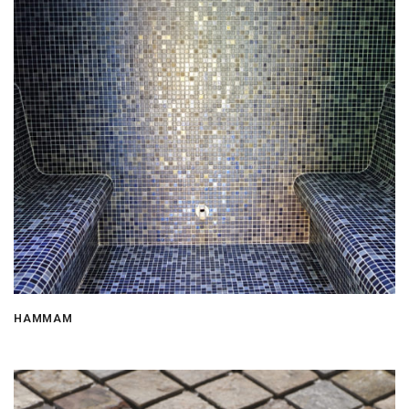
HAMMAM