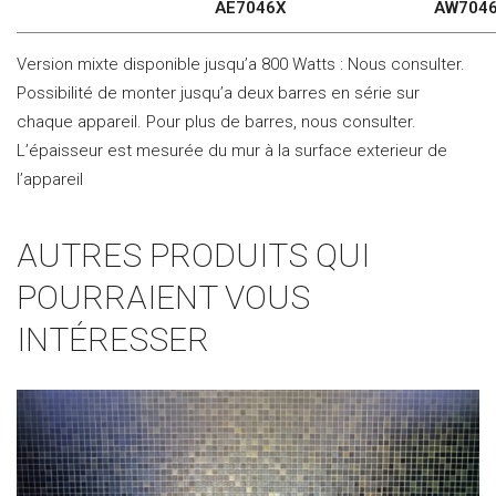
AE7046X
AW704
Version mixte disponible jusqu’a 800 Watts : Nous consulter.
Possibilité de monter jusqu’a deux barres en série sur
chaque appareil. Pour plus de barres, nous consulter.
L’épaisseur est mesurée du mur à la surface exterieur de
l’appareil
AUTRES PRODUITS QUI
POURRAIENT VOUS
INTÉRESSER