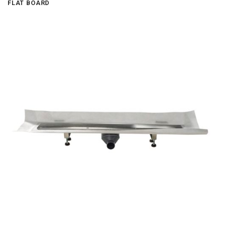
FLAT BOARD