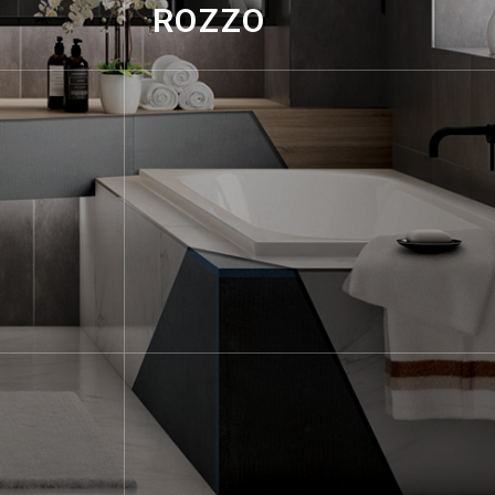
ROZZO