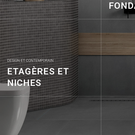
FOND
DESIGN ET CONTEMPORAIN
ETAGÈRES ET
NICHES