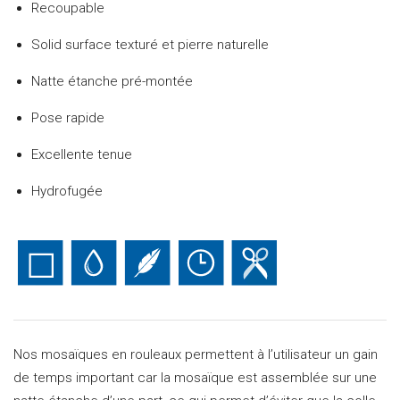
Recoupable
Solid surface texturé et pierre naturelle
Natte étanche pré-montée
Pose rapide
Excellente tenue
Hydrofugée
Nos mosaïques en rouleaux permettent à l’utilisateur un gain
de temps important car la mosaïque est assemblée sur une