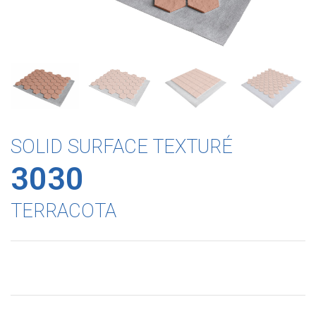
SOLID SURFACE TEXTURÉ
3030
TERRACOTA