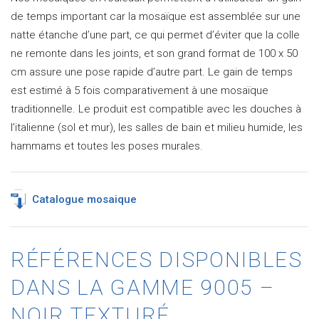
de temps important car la mosaïque est assemblée sur une
natte étanche d’une part, ce qui permet d’éviter que la colle
ne remonte dans les joints, et son grand format de 100 x 50
cm assure une pose rapide d’autre part. Le gain de temps
est estimé à 5 fois comparativement à une mosaïque
traditionnelle. Le produit est compatible avec les douches à
l’italienne (sol et mur), les salles de bain et milieu humide, les
hammams et toutes les poses murales.
Catalogue mosaique
RÉFÉRENCES DISPONIBLES
DANS LA GAMME 9005 –
NOIR TEXTURÉ