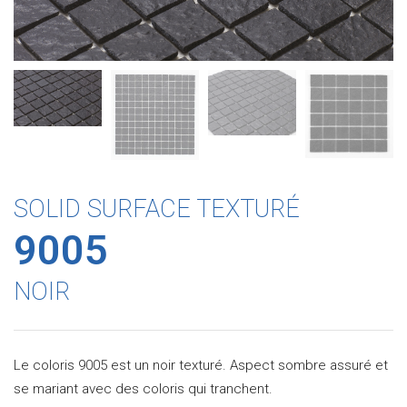
SOLID SURFACE TEXTURÉ
9005
NOIR
Le coloris 9005 est un noir texturé. Aspect sombre assuré et
se mariant avec des coloris qui tranchent.