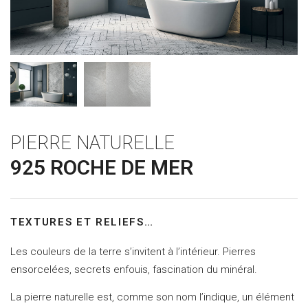
PIERRE NATURELLE
925 ROCHE DE MER
TEXTURES ET RELIEFS…
Les couleurs de la terre s’invitent à l’intérieur. Pierres
ensorcelées, secrets enfouis, fascination du minéral.
La pierre naturelle est, comme son nom l’indique, un élément