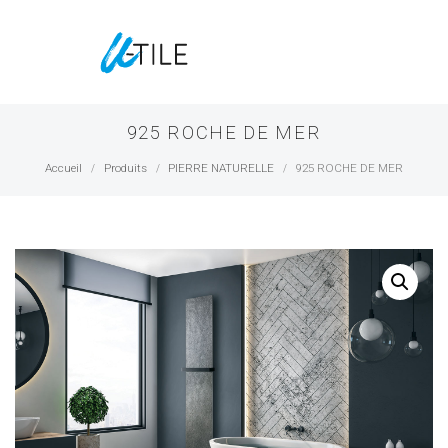
925 ROCHE DE MER
Accueil
Produits
PIERRE NATURELLE
925 ROCHE DE MER
/
/
/