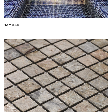
HAMMAM