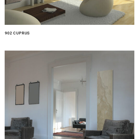
902 CUPRUS