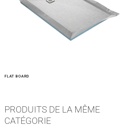
FLAT BOARD
PRODUITS DE LA MÊME
CATÉGORIE