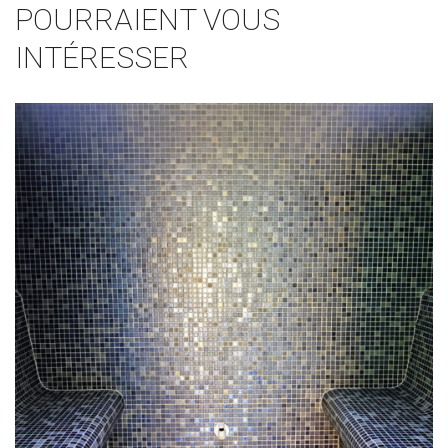
POURRAIENT VOUS
INTÉRESSER