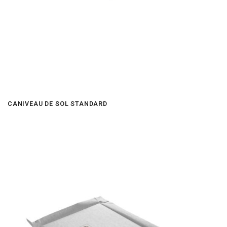
CANIVEAU DE SOL STANDARD