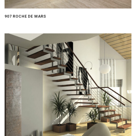
907 ROCHE DE MARS