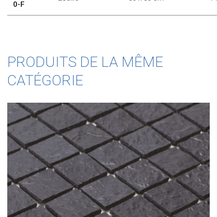
0-F
PRODUITS DE LA MÊME
CATÉGORIE