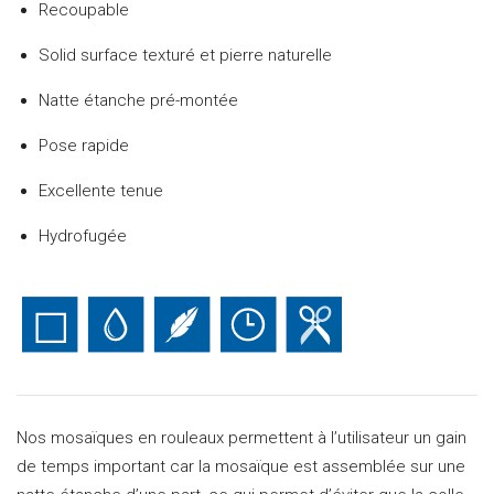
Recoupable
Solid surface texturé et pierre naturelle
Natte étanche pré-montée
Pose rapide
Excellente tenue
Hydrofugée
Nos mosaïques en rouleaux permettent à l’utilisateur un gain
de temps important car la mosaïque est assemblée sur une