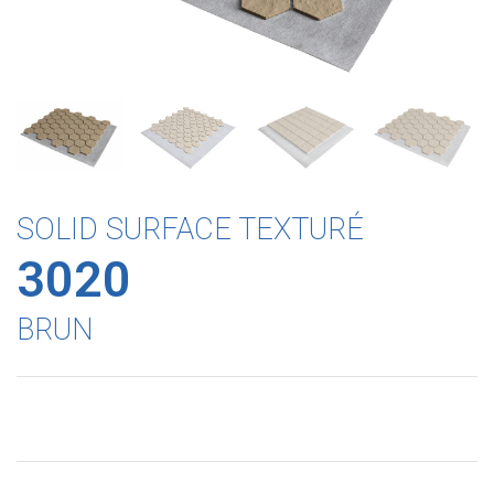
SOLID SURFACE TEXTURÉ
3020
BRUN