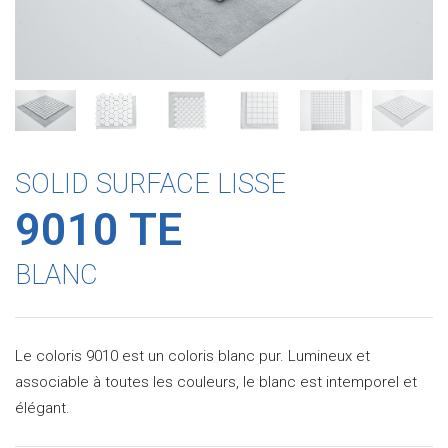
SOLID SURFACE LISSE
9010 TE
BLANC
Le coloris 9010 est un coloris blanc pur. Lumineux et
associable à toutes les couleurs, le blanc est intemporel et
élégant.