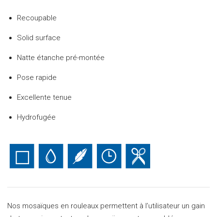
Recoupable
Solid surface
Natte étanche pré-montée
Pose rapide
Excellente tenue
Hydrofugée
Nos mosaïques en rouleaux permettent à l’utilisateur un gain