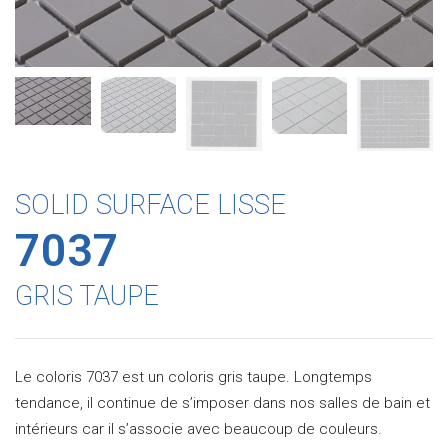
SOLID SURFACE LISSE
7037
GRIS TAUPE
Le coloris 7037 est un coloris gris taupe. Longtemps
tendance, il continue de s’imposer dans nos salles de bain et
intérieurs car il s’associe avec beaucoup de couleurs.