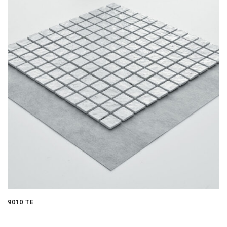
9010 TE