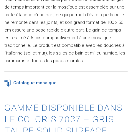
de temps important car la mosaïque est assemblée sur une
natte étanche d’une part, ce qui permet d’éviter que la colle
ne remonte dans les joints, et son grand format de 100 x 50
cm assure une pose rapide d’autre part. Le gain de temps
est estimé à 5 fois comparativement à une mosaïque
traditionnelle. Le produit est compatible avec les douches à
l’italienne (sol et mur), les salles de bain et milieu humide, les
hammams et toutes les poses murales.
Catalogue mosaique
GAMME DISPONIBLE DANS
LE COLORIS 7037 – GRIS
TAUPE SOLID SURFACE