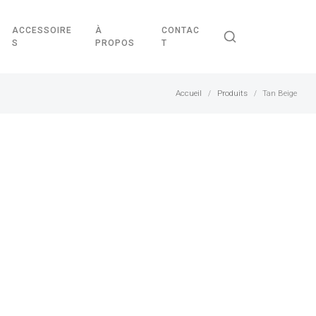
ACCESSOIRE
À
CONTAC
S
PROPOS
T
Accueil
Produits
Tan Beige
/
/