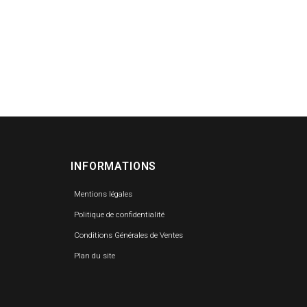
INFORMATIONS
Mentions légales
Politique de confidentialité
Conditions Générales de Ventes
Plan du site