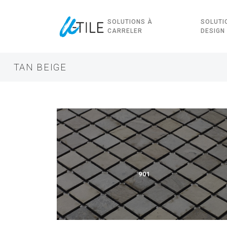
SOLUTIONS À
SOLUTI
CARRELER
DESIGN
TAN BEIGE
901