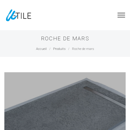
ROCHE DE MARS
Accueil
Produits
Roche de mars
/
/