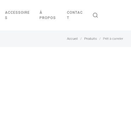
ACCESSOIRE
À
CONTAC
S
PROPOS
T
Accueil
Produits
Prêt à carreler
/
/