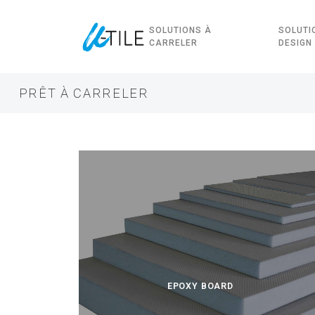
SOLUTIONS À
SOLUTI
CARRELER
DESIGN
PRÊT À CARRELER
EPOXY BOARD