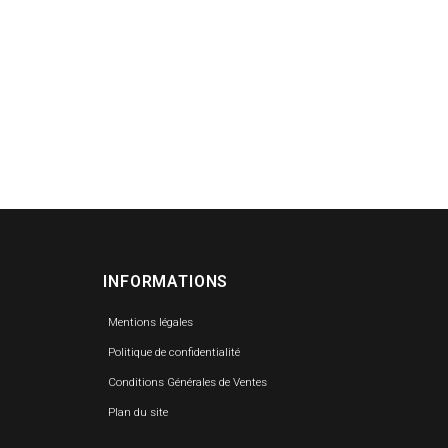
INFORMATIONS
Mentions légales
Politique de confidentialité
Conditions Générales de Ventes
Plan du site