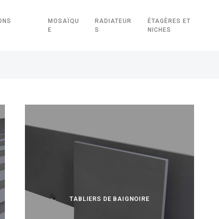
ONS
MOSAÏQU
RADIATEUR
ÉTAGÈRES ET
E
S
NICHES
TABLIERS DE BAIGNOIRE