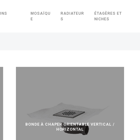
ONS
MOSAÏQU
RADIATEUR
ÉTAGÈRES ET
E
S
NICHES
BONDE À CHAPER ORIENTABLE VERTICAL /
HORIZONTAL