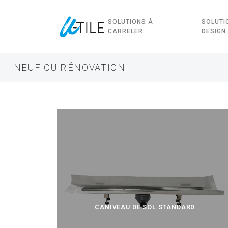
SOLUTIONS À
SOLUTI
CARRELER
DESIGN
NEUF OU RÉNOVATION
CANIVEAU DE SOL STANDARD