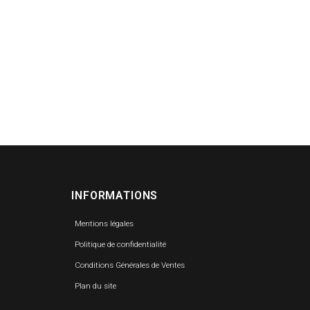
INFORMATIONS
Mentions légales
Politique de confidentialité
Conditions Générales de Ventes
Plan du site