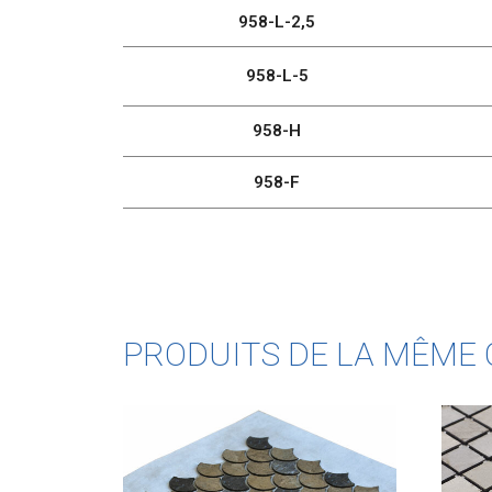
958-L-2,5
958-L-5
958-H
958-F
PRODUITS DE LA MÊME 