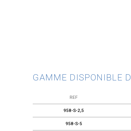
GAMME DISPONIBLE DA
REF
958-S-2,5
958-S-5