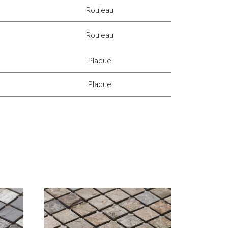
Rouleau
Rouleau
Plaque
Plaque