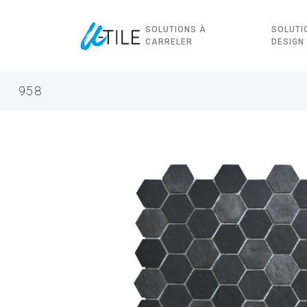
SOLUTIONS À
SOLUTI
CARRELER
DESIGN
958